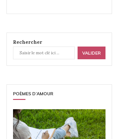
Rechercher
VALIDER
POÈMES D’AMOUR