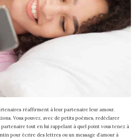
rtenaires réaffirment à leur partenaire leur amour.
tions. Vous pouvez, avec de petits poèmes, redéclarer
partenaire tout en lui rappelant à quel point vous tenez à
entin pour écrire des lettres ou un message d’amour à