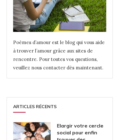
Poèmes d’amour est le blog qui vous aide
à trouver l’amour grâce aux sites de
rencontre. Pour toutes vos questions,
veuillez nous contacter dès maintenant.
ARTICLES RÉCENTS
Elargir votre cercle
social pour enfin
trouver des