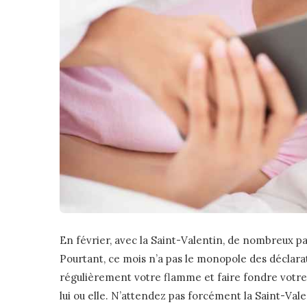
En février, avec la Saint-Valentin, de nombreux pa
Pourtant, ce mois n’a pas le monopole des déclara
régulièrement votre flamme et faire fondre votre 
lui ou elle. N’attendez pas forcément la Saint-Val