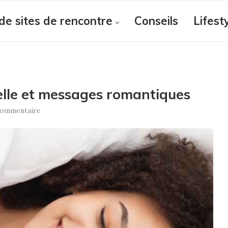
de sites de rencontre
Conseils
Lifest
lle et messages romantiques
ommentaire