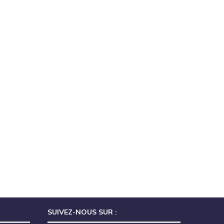
SUIVEZ-NOUS SUR :