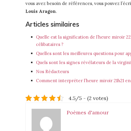
vous avez besoin de références, vous pouvez l’éc
Louis Aragon
.
Articles similaires
Quelle est la signification de l’heure miroir 
célibataires ?
Quelles sont les meilleures questions pour a
Quels sont les signes révélateurs de la virgi
Nos Rédacteurs
Comment interpréter l’heure miroir 21h21 en 
4.5/5 - (2 votes)
Poèmes d'amour