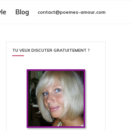
yle
Blog
contact@poemes-amour.com
TU VEUX DISCUTER GRATUITEMENT ?