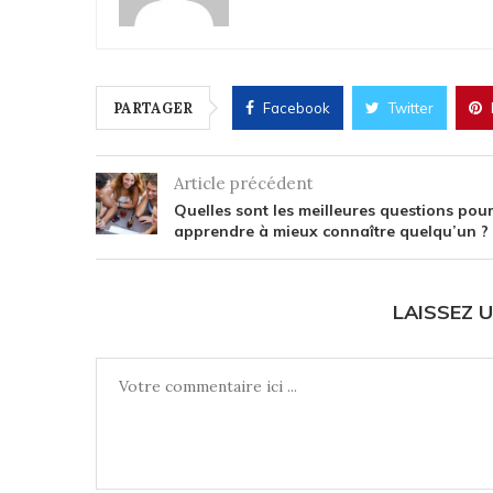
PARTAGER
Facebook
Twitter
Article précédent
Quelles sont les meilleures questions pou
apprendre à mieux connaître quelqu’un ?
LAISSEZ 