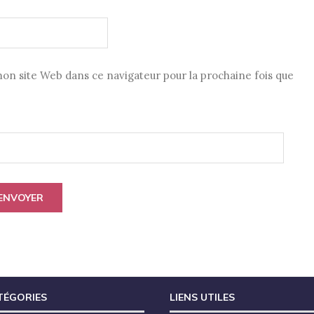
n site Web dans ce navigateur pour la prochaine fois que
TÉGORIES
LIENS UTILES