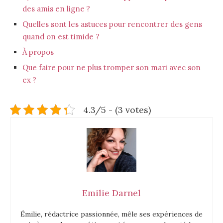
des amis en ligne ?
Quelles sont les astuces pour rencontrer des gens
quand on est timide ?
À propos
Que faire pour ne plus tromper son mari avec son
ex ?
4.3/5 - (3 votes)
Emilie Darnel
Émilie, rédactrice passionnée, mêle ses expériences de