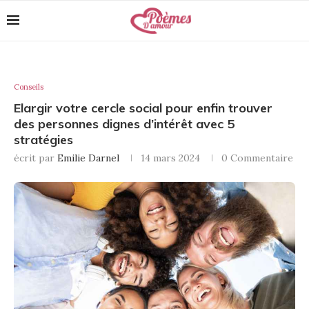
Conseils
Elargir votre cercle social pour enfin trouver
des personnes dignes d’intérêt avec 5
stratégies
écrit par
Emilie Darnel
14 mars 2024
0 Commentaire