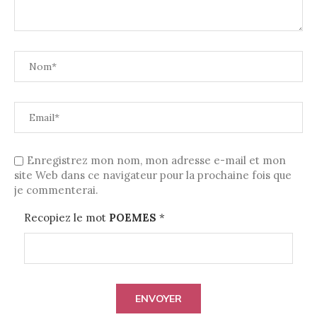
Enregistrez mon nom, mon adresse e-mail et mon
site Web dans ce navigateur pour la prochaine fois que
je commenterai.
Recopiez le mot
POEMES
*