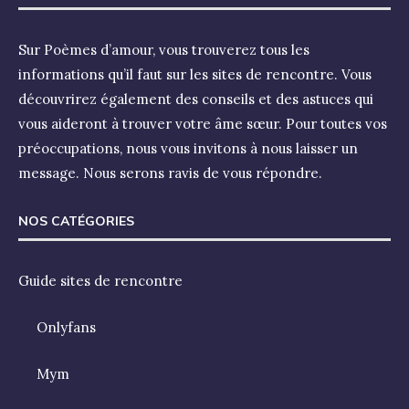
Sur Poèmes d’amour, vous trouverez tous les
informations qu’il faut sur les sites de rencontre. Vous
découvrirez également des conseils et des astuces qui
vous aideront à trouver votre âme sœur. Pour toutes vos
préoccupations, nous vous invitons à nous laisser un
message. Nous serons ravis de vous répondre.
NOS CATÉGORIES
Guide sites de rencontre
Onlyfans
Mym