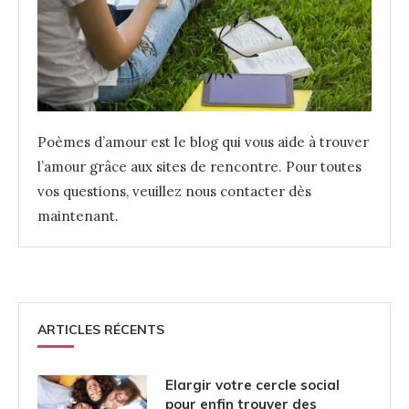
Poèmes d’amour est le blog qui vous aide à trouver
l’amour grâce aux sites de rencontre. Pour toutes
vos questions, veuillez nous contacter dès
maintenant.
ARTICLES RÉCENTS
Elargir votre cercle social
pour enfin trouver des