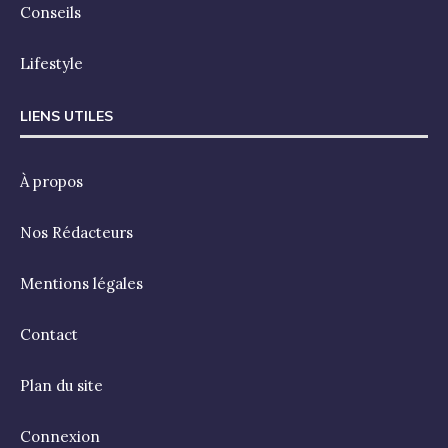
Conseils
Lifestyle
LIENS UTILES
À propos
Nos Rédacteurs
Mentions légales
Contact
Plan du site
Connexion