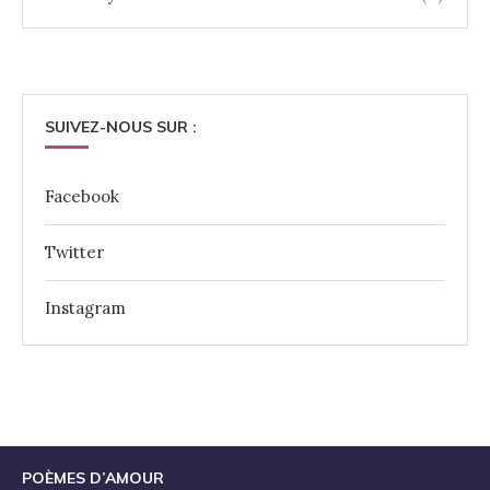
SUIVEZ-NOUS SUR :
Facebook
Twitter
Instagram
POÈMES D’AMOUR