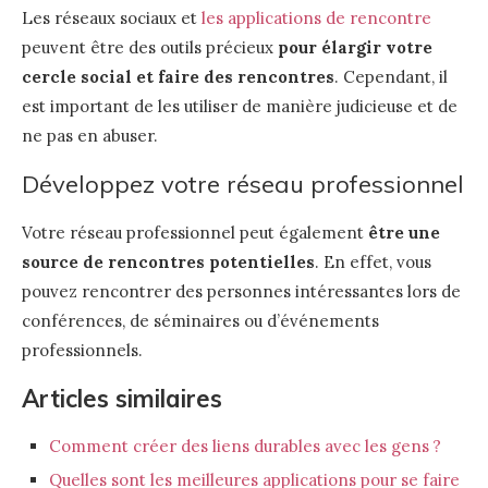
Les réseaux sociaux et
les applications de rencontre
peuvent être des outils précieux
pour élargir votre
cercle social et faire des rencontres
. Cependant, il
est important de les utiliser de manière judicieuse et de
ne pas en abuser.
Développez votre réseau professionnel
Votre réseau professionnel peut également
être une
source de rencontres potentielles
. En effet, vous
pouvez rencontrer des personnes intéressantes lors de
conférences, de séminaires ou d’événements
professionnels.
Articles similaires
Comment créer des liens durables avec les gens ?
Quelles sont les meilleures applications pour se faire