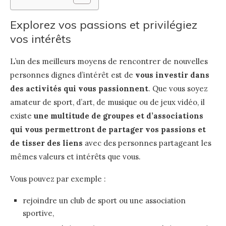
Explorez vos passions et privilégiez
vos intérêts
L’un des meilleurs moyens de rencontrer de nouvelles
personnes dignes d’intérêt est de
vous investir dans
des activités qui vous passionnent
. Que vous soyez
amateur de sport, d’art, de musique ou de jeux vidéo, il
existe
une multitude de groupes et d’associations
qui vous permettront de partager vos passions et
de tisser des liens
avec des personnes partageant les
mêmes valeurs et intérêts que vous.
Vous pouvez par exemple :
rejoindre un club de sport ou une association
sportive,