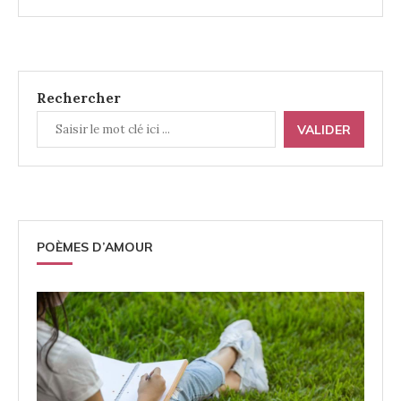
Rechercher
VALIDER
POÈMES D’AMOUR