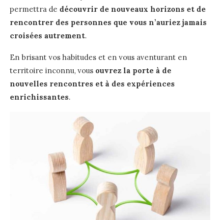
permettra de
découvrir de nouveaux horizons et de
rencontrer des personnes que vous n’auriez jamais
croisées autrement
.
En brisant vos habitudes et en vous aventurant en
territoire inconnu, vous
ouvrez la porte à de
nouvelles rencontres et
à des expériences
enrichissantes
.