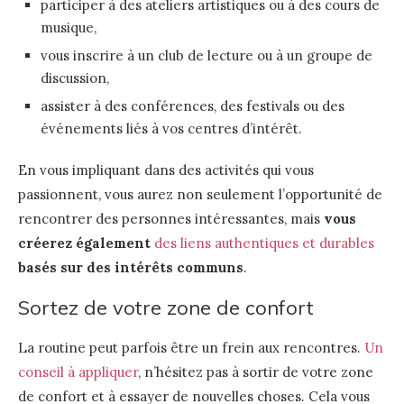
participer à des ateliers artistiques ou à des cours de
musique,
vous inscrire à un club de lecture ou à un groupe de
discussion,
assister à des conférences, des festivals ou des
événements liés à vos centres d’intérêt.
En vous impliquant dans des activités qui vous
passionnent, vous aurez non seulement l’opportunité de
rencontrer des personnes intéressantes, mais
vous
créerez également
des liens authentiques et durables
basés sur des intérêts communs
.
Sortez de votre zone de confort
La routine peut parfois être un frein aux rencontres.
Un
conseil à appliquer
, n’hésitez pas à sortir de votre zone
de confort et à essayer de nouvelles choses. Cela vous