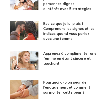
personnes dignes
d’intérêt avec 5 stratégies
Est-ce que je lui plais ?
Comprendre les signes et les
indices quand vous parlez
avec une femme
Apprenez à complimenter une
femme en étant sincère et
touchant
Pourquoi a-t-on peur de
l’engagement et comment
surmonter cette peur ?