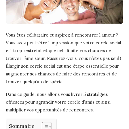
Vous êtes célibataire et aspirez à rencontrer l’amour ?
Vous avez peut-être l’impression que votre cercle social
est trop restreint et que cela limite vos chances de
trouver l’âme sœur. Rassurez-vous, vous n’êtes pas seul !
Élargir son cercle social est une étape essentielle pour
augmenter ses chances de faire des rencontres et de
trouver quelqu’un de spécial.
Dans ce guide, nous allons vous livrer 5 stratégies
efficaces pour agrandir votre cercle d’amis et ainsi
multiplier vos opportunités de rencontres.
Sommaire