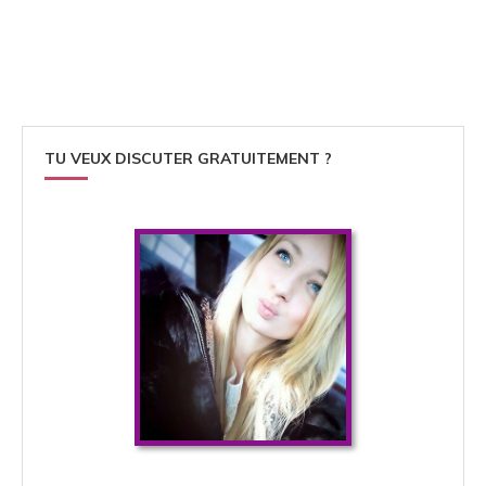
TU VEUX DISCUTER GRATUITEMENT ?