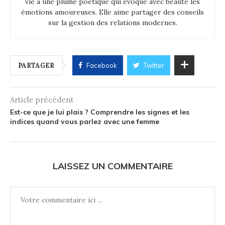
vie à une plume poétique qui évoque avec beauté les
émotions amoureuses. Elle aime partager des conseils
sur la gestion des relations modernes.
PARTAGER
Facebook
Twitter
Article précédent
Est-ce que je lui plais ? Comprendre les signes et les
indices quand vous parlez avec une femme
LAISSEZ UN COMMENTAIRE