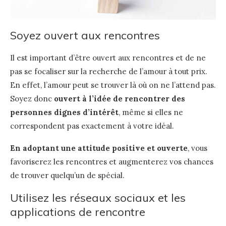
Soyez ouvert aux rencontres
Il est important d’être ouvert aux rencontres et de ne
pas se focaliser sur la recherche de l’amour à tout prix.
En effet, l’amour peut se trouver là où on ne l’attend pas.
Soyez donc
ouvert à l’idée de rencontrer des
personnes dignes d’intérêt
, même si elles ne
correspondent pas exactement à votre idéal.
En adoptant une attitude positive et ouverte
, vous
favoriserez les rencontres et augmenterez vos chances
de trouver quelqu’un de spécial.
Utilisez les réseaux sociaux et les
applications de rencontre