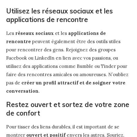
Utilisez les réseaux sociaux et les
applications de rencontre
Les
réseaux sociaux
et les
applications de
rencontre
peuvent également être des outils utiles
pour rencontrer des gens. Rejoignez des groupes
Facebook ou LinkedIn en lien avec vos passions, ou
utilisez des applications comme Bumble ou Tinder pour
faire des rencontres amicales ou amoureuses. N’oubliez
pas de
créer un profil attractif et de soigner votre
conversation
.
Restez ouvert et sortez de votre zone
de confort
Pour tisser des liens durables, il est important de se
montrer
ouvert et positif
envers les autres. Souriez,