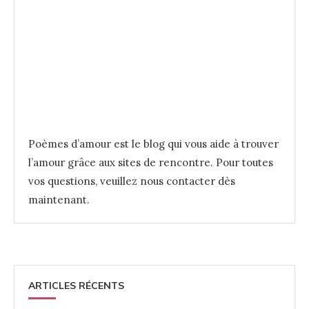
Poèmes d’amour est le blog qui vous aide à trouver
l’amour grâce aux sites de rencontre. Pour toutes
vos questions, veuillez nous contacter dès
maintenant.
ARTICLES RÉCENTS