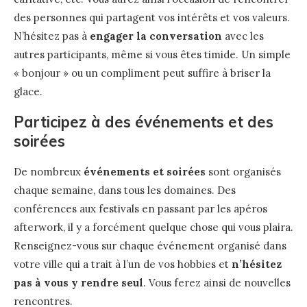
des personnes qui partagent vos intérêts et vos valeurs.
N’hésitez pas à
engager la conversation
avec les
autres participants, même si vous êtes timide. Un simple
« bonjour » ou un compliment peut suffire à briser la
glace.
Participez à des événements et des
soirées
De nombreux
événements et soirées
sont organisés
chaque semaine, dans tous les domaines. Des
conférences aux festivals en passant par les apéros
afterwork, il y a forcément quelque chose qui vous plaira.
Renseignez-vous sur chaque événement organisé dans
votre ville qui a trait à l’un de vos hobbies et
n’hésitez
pas à vous y rendre seul
. Vous ferez ainsi de nouvelles
rencontres.