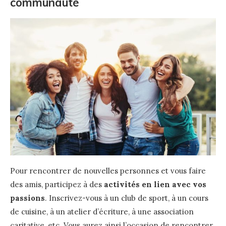
communauté
Pour rencontrer de nouvelles personnes et vous faire
des amis, participez à des
activités en lien avec vos
passions
. Inscrivez-vous à un club de sport, à un cours
de cuisine, à un atelier d’écriture, à une association
caritative, etc. Vous aurez ainsi l’occasion de rencontrer