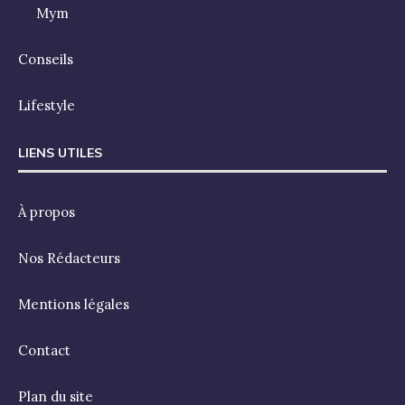
Mym
Conseils
Lifestyle
LIENS UTILES
À propos
Nos Rédacteurs
Mentions légales
Contact
Plan du site