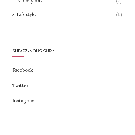
Onlyfans
(2)
Lifestyle
(11)
SUIVEZ-NOUS SUR :
Facebook
Twitter
Instagram