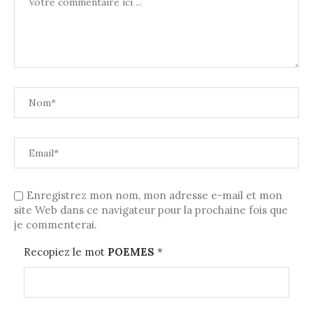
Enregistrez mon nom, mon adresse e-mail et mon
site Web dans ce navigateur pour la prochaine fois que
je commenterai.
Recopiez le mot
POEMES
*