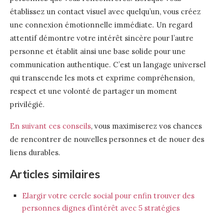
établissez un contact visuel avec quelqu’un, vous créez
une connexion émotionnelle immédiate. Un regard
attentif démontre votre intérêt sincère pour l’autre
personne et établit ainsi une base solide pour une
communication authentique. C’est un langage universel
qui transcende les mots et exprime compréhension,
respect et une volonté de partager un moment
privilégié.
En suivant ces conseils
, vous maximiserez vos chances
de rencontrer de nouvelles personnes et de nouer des
liens durables.
Articles similaires
Elargir votre cercle social pour enfin trouver des
personnes dignes d’intérêt avec 5 stratégies