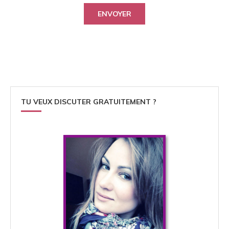
TU VEUX DISCUTER GRATUITEMENT ?