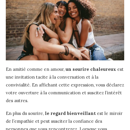
En amitié comme en amour,
un sourire chaleureux
est
une invitation tacite à la conversation et à la
convivialité. En affichant cette expression, vous déclarez
votre ouverture à la communication et suscitez l’intérêt
des autres.
En plus du sourire,
le regard bienveillant
est le miroir
de l’empathie et peut susciter la confiance des
personnes que vous rencontrerez. Lorsque vous