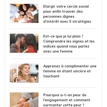
Elargir votre cercle social
pour enfin trouver des
personnes dignes
d’intérêt avec 5 stratégies
Est-ce que je lui plais ?
Comprendre les signes et les
indices quand vous parlez
avec une femme
Apprenez à complimenter une
femme en étant sincère et
touchant
Pourquoi a-t-on peur de
l’engagement et comment
surmonter cette peur ?