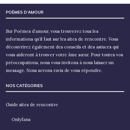
POÈMES D’AMOUR
Sur Poèmes d’amour, vous trouverez tous les
informations qu’il faut sur les sites de rencontre. Vous
découvrirez également des conseils et des astuces qui
vous aideront à trouver votre âme sœur. Pour toutes vos
préoccupations, nous vous invitons à nous laisser un
message. Nous serons ravis de vous répondre.
NOS CATÉGORIES
Guide sites de rencontre
Onlyfans