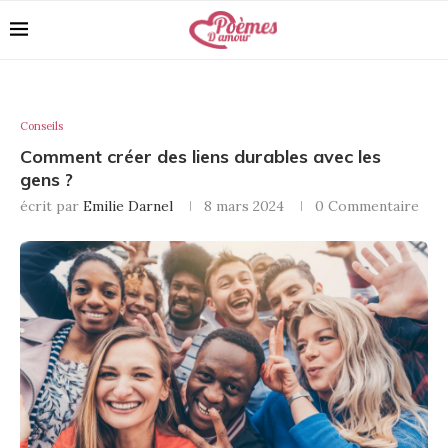
Conseils
Comment créer des liens durables avec les
gens ?
écrit par
Emilie Darnel
8 mars 2024
0 Commentaire