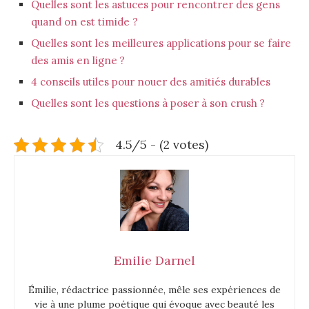
Quelles sont les astuces pour rencontrer des gens
quand on est timide ?
Quelles sont les meilleures applications pour se faire
des amis en ligne ?
4 conseils utiles pour nouer des amitiés durables
Quelles sont les questions à poser à son crush ?
4.5/5 - (2 votes)
Emilie Darnel
Émilie, rédactrice passionnée, mêle ses expériences de
vie à une plume poétique qui évoque avec beauté les