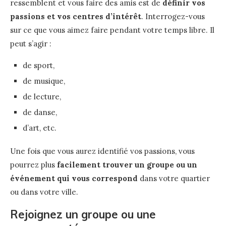
ressemblent et vous faire des amis est de
définir vos
passions et vos centres d’intérêt
. Interrogez-vous
sur ce que vous aimez faire pendant votre temps libre. Il
peut s’agir :
de sport,
de musique,
de lecture,
de danse,
d’art, etc.
Une fois que vous aurez identifié vos passions, vous
pourrez plus
facilement trouver un groupe ou un
événement qui vous correspond
dans votre quartier
ou dans votre ville.
Rejoignez un groupe ou une