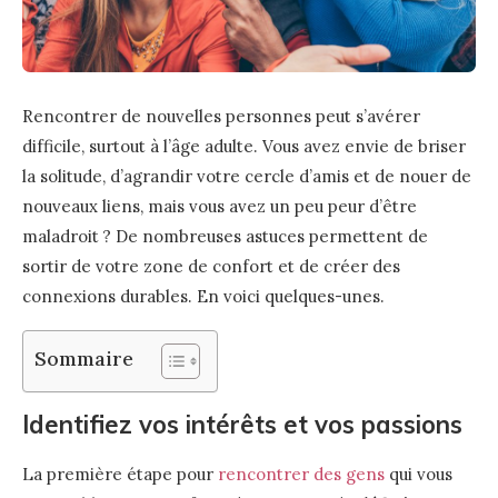
Rencontrer de nouvelles personnes peut s’avérer
difficile, surtout à l’âge adulte. Vous avez envie de briser
la solitude, d’agrandir votre cercle d’amis et de nouer de
nouveaux liens, mais vous avez un peu peur d’être
maladroit ? De nombreuses astuces permettent de
sortir de votre zone de confort et de créer des
connexions durables. En voici quelques-unes.
Sommaire
Identifiez vos intérêts et vos passions
La première étape pour
rencontrer des gens
qui vous