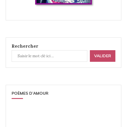
Rechercher
VALIDER
POÈMES D’AMOUR