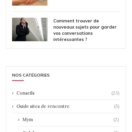
Comment trouver de
nouveaux sujets pour garder
vos conversations
intéressantes ?
NOS CATÉGORIES
Conseils
(23)
Guide sites de rencontre
(5)
Mym
(2)