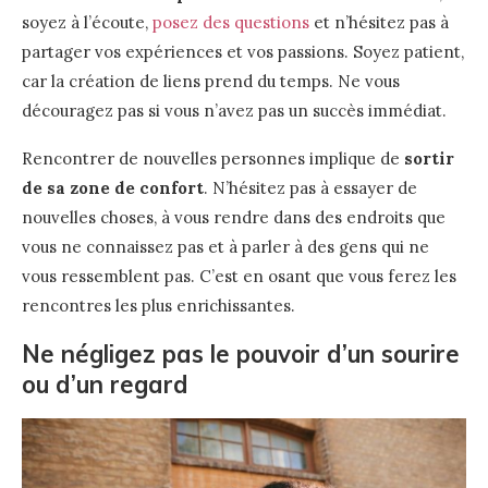
soyez à l’écoute,
posez des questions
et n’hésitez pas à
partager vos expériences et vos passions. Soyez patient,
car la création de liens prend du temps. Ne vous
découragez pas si vous n’avez pas un succès immédiat.
Rencontrer de nouvelles personnes implique de
sortir
de sa zone de confort
. N’hésitez pas à essayer de
nouvelles choses, à vous rendre dans des endroits que
vous ne connaissez pas et à parler à des gens qui ne
vous ressemblent pas. C’est en osant que vous ferez les
rencontres les plus enrichissantes.
Ne négligez pas le pouvoir d’un sourire
ou d’un regard