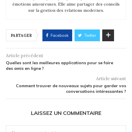
émotions amoureuses. Elle aime partager des conseils
sur la gestion des relations modernes.
PARTAGER
Facebook
Twitter
Article précédent
Quelles sont les meilleures applications pour se faire
des amis en ligne ?
Article suivant
Comment trouver de nouveaux sujets pour garder vos
conversations intéressantes ?
LAISSEZ UN COMMENTAIRE