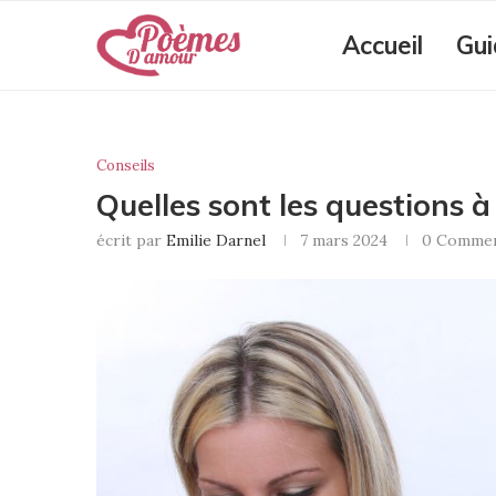
Accueil
Gui
Conseils
Quelles sont les questions à
écrit par
Emilie Darnel
7 mars 2024
0 Commen