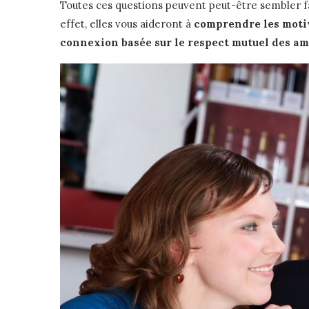
Toutes ces questions peuvent peut-être sembler fa
effet, elles vous aideront à
comprendre les motiv
connexion basée sur le respect mutuel des am