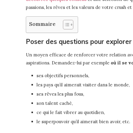
passions, les rêves et les valeurs de votre crush e
Sommaire
Poser des questions pour explorer 
Un moyen efficace de renforcer votre relation ave
aspirations. Demandez-lui par exemple
où il se 
ses objectifs personnels,
les pays qu’il aimerait visiter dans le monde,
ses rêves les plus fous,
son talent caché,
ce qui le fait vibrer au quotidien,
le superpouvoir qu’il aimerait bien avoir, etc.