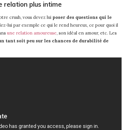
 relation plus intime
otre crush, vous devez lui
poser des questions qui le
z-lui par exemple ce qui le rend heureux, ce pour quoi il
dans
une relation amoureuse
, son idéal en amour, etc. Les
un tant soit peu sur les chances de durabilité de