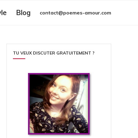
yle
Blog
contact@poemes-amour.com
TU VEUX DISCUTER GRATUITEMENT ?