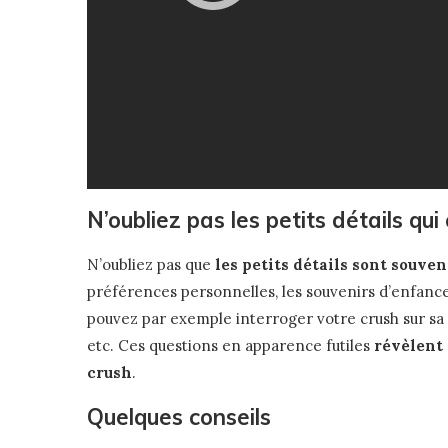
N’oubliez pas les petits détails qu
N’oubliez pas que
les petits détails sont souvent
préférences personnelles, les souvenirs d’enfance
pouvez par exemple interroger votre crush sur sa 
etc. Ces questions en apparence futiles
révèlent 
crush
.
Quelques conseils