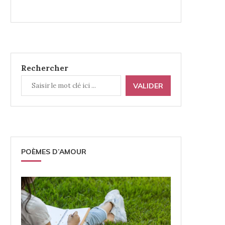
Rechercher
VALIDER
POÈMES D’AMOUR