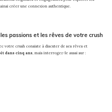
t ainsi créer une connexion authentique.
les passions et les rêves de votre crush
c votre crush consiste à discuter de ses rêves et
voit dans cinq ans
, mais interrogez-le aussi sur :