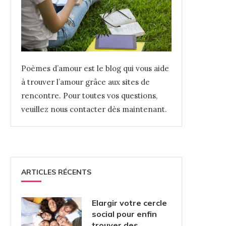
Poèmes d’amour est le blog qui vous aide
à trouver l’amour grâce aux sites de
rencontre. Pour toutes vos questions,
veuillez nous contacter dès maintenant.
ARTICLES RÉCENTS
Elargir votre cercle
social pour enfin
trouver des