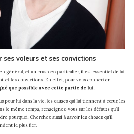
 ses valeurs et ses convictions
général, et un crush en particulier, il est essentiel de lui
ent et les convictions. En effet, pour vous connecter
igné que possible avec cette partie de lui
.
pour lui dans la vie, les causes qui lui tiennent à cœur, les
 Dans le même temps, renseignez-vous sur les défauts qu’il
re pourquoi. Cherchez aussi à savoir les choses qu’il
dent le plus fier.