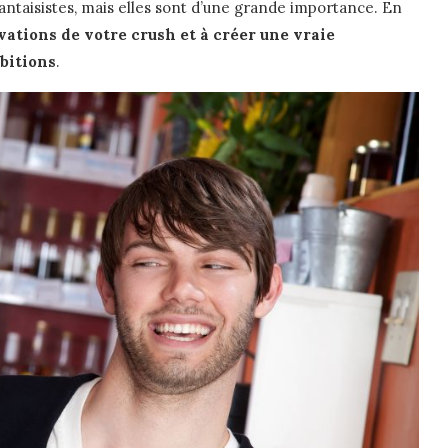
ntaisistes, mais elles sont d’une grande importance. En
ations de votre crush et à créer une vraie
bitions
.