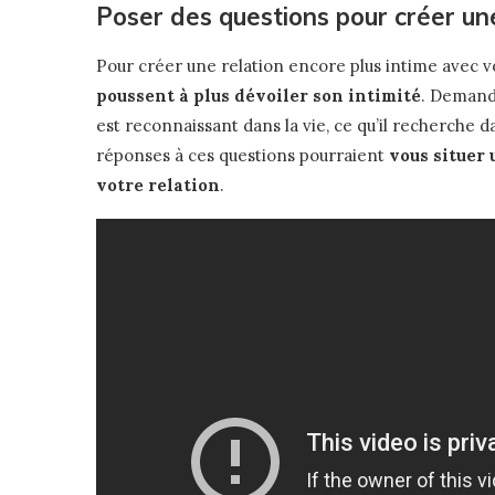
Poser des questions pour créer une
Pour créer une relation encore plus intime avec v
poussent à plus dévoiler son intimité
. Demande
est reconnaissant dans la vie, ce qu’il recherche 
réponses à ces questions pourraient
vous situer 
votre relation
.