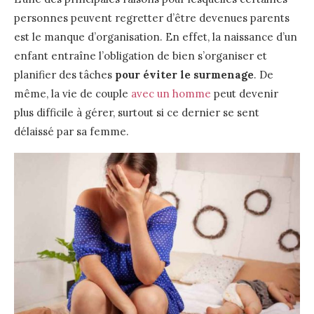
personnes peuvent regretter d’être devenues parents
est le manque d’organisation. En effet, la naissance d’un
enfant entraîne l’obligation de bien s’organiser et
planifier des tâches
pour éviter le surmenage
. De
même, la vie de couple
avec un homme
peut devenir
plus difficile à gérer, surtout si ce dernier se sent
délaissé par sa femme.