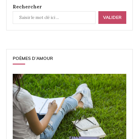
Rechercher
VALIDER
POÈMES D’AMOUR