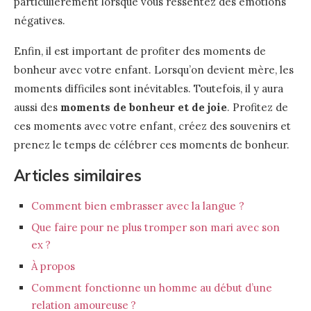
particulièrement lorsque vous ressentez des émotions
négatives.
Enfin, il est important de profiter des moments de
bonheur avec votre enfant. Lorsqu’on devient mère, les
moments difficiles sont inévitables. Toutefois, il y aura
aussi des
moments de bonheur et de joie
. Profitez de
ces moments avec votre enfant, créez des souvenirs et
prenez le temps de célébrer ces moments de bonheur.
Articles similaires
Comment bien embrasser avec la langue ?
Que faire pour ne plus tromper son mari avec son
ex ?
À propos
Comment fonctionne un homme au début d’une
relation amoureuse ?