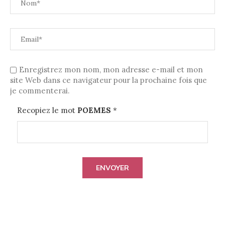
Enregistrez mon nom, mon adresse e-mail et mon
site Web dans ce navigateur pour la prochaine fois que
je commenterai.
Recopiez le mot
POEMES
*