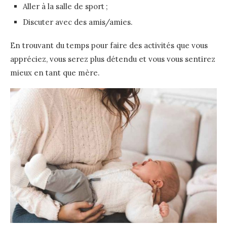
Aller à la salle de sport ;
Discuter avec des amis/amies.
En trouvant du temps pour faire des activités que vous
appréciez, vous serez plus détendu et vous vous sentirez
mieux en tant que mère.