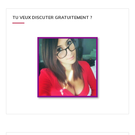
TU VEUX DISCUTER GRATUITEMENT ?