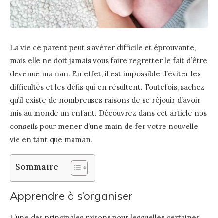
La vie de parent peut s’avérer difficile et éprouvante,
mais elle ne doit jamais vous faire regretter le fait d’être
devenue maman. En effet, il est impossible d’éviter les
difficultés et les défis qui en résultent. Toutefois, sachez
qu’il existe de nombreuses raisons de se réjouir d’avoir
mis au monde un enfant. Découvrez dans cet article nos
conseils pour mener d’une main de fer votre nouvelle
vie en tant que maman.
Sommaire
Apprendre à s’organiser
L’une des principales raisons pour lesquelles certaines