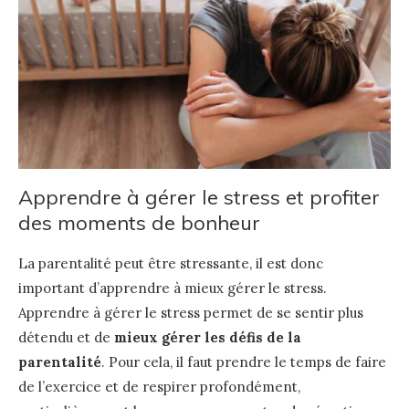
Apprendre à gérer le stress et profiter
des moments de bonheur
La parentalité peut être stressante, il est donc
important d’apprendre à mieux gérer le stress.
Apprendre à gérer le stress permet de se sentir plus
détendu et de
mieux gérer les défis de la
parentalité
. Pour cela, il faut prendre le temps de faire
de l’exercice et de respirer profondément,