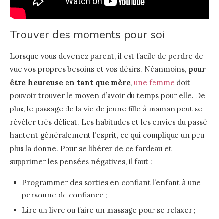
Trouver des moments pour soi
Lorsque vous devenez parent, il est facile de perdre de
vue vos propres besoins et vos désirs. Néanmoins,
pour
être heureuse en tant que mère
,
une femme
doit
pouvoir trouver le moyen d’avoir du temps pour elle. De
plus, le passage de la vie de jeune fille à maman peut se
révéler très délicat. Les habitudes et les envies du passé
hantent généralement l’esprit, ce qui complique un peu
plus la donne. Pour se libérer de ce fardeau et
supprimer les pensées négatives, il faut :
Programmer des sorties en confiant l’enfant à une
personne de confiance ;
Lire un livre ou faire un massage pour se relaxer ;