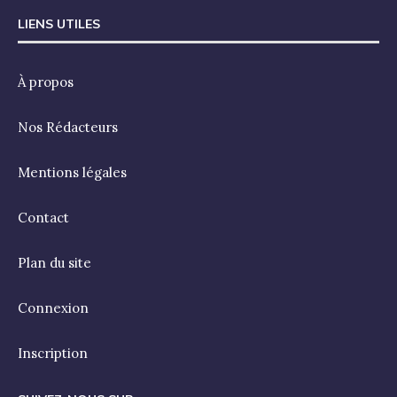
LIENS UTILES
À propos
Nos Rédacteurs
Mentions légales
Contact
Plan du site
Connexion
Inscription