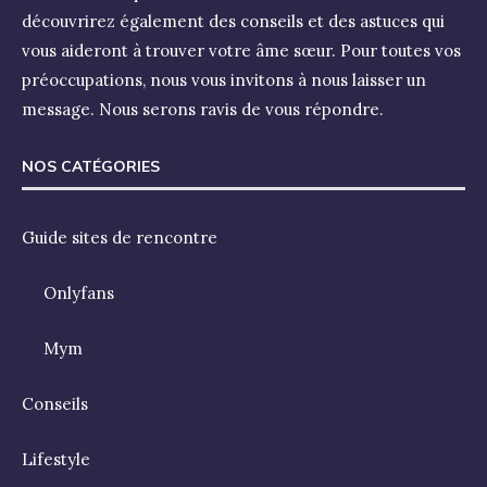
découvrirez également des conseils et des astuces qui
vous aideront à trouver votre âme sœur. Pour toutes vos
préoccupations, nous vous invitons à nous laisser un
message. Nous serons ravis de vous répondre.
NOS CATÉGORIES
Guide sites de rencontre
Onlyfans
Mym
Conseils
Lifestyle