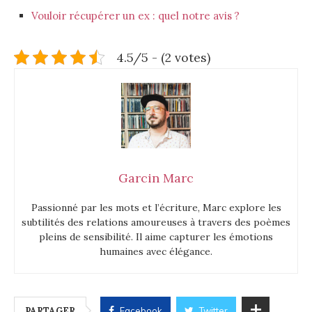
Vouloir récupérer un ex : quel notre avis ?
4.5/5 - (2 votes)
Garcin Marc
Passionné par les mots et l’écriture, Marc explore les
subtilités des relations amoureuses à travers des poèmes
pleins de sensibilité. Il aime capturer les émotions
humaines avec élégance.
PARTAGER
Facebook
Twitter