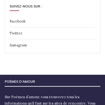
SUIVEZ-NOUS SUR :
Facebook
Twitter
Instagram
POÈMES D’AMOUR
Sur Poèmes d’amour, vous trouverez tous les
informations qu’il faut sur les sites de rencontre. Vous