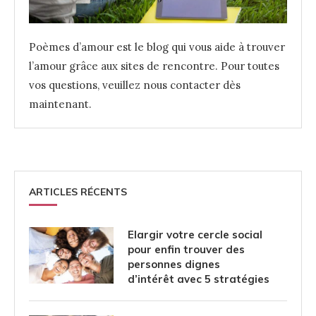
Poèmes d’amour est le blog qui vous aide à trouver
l’amour grâce aux sites de rencontre. Pour toutes
vos questions, veuillez nous contacter dès
maintenant.
ARTICLES RÉCENTS
Elargir votre cercle social
pour enfin trouver des
personnes dignes
d’intérêt avec 5 stratégies