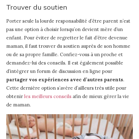
Trouver du soutien
Porter seule la lourde responsabilité d’être parent n’est
pas une option à choisir lorsqu’on devient mère d’un
enfant. Pour éviter de regretter le fait d’être devenue
maman, il faut trouver du soutien auprès de son homme
ou de sa propre famille. Confiez-vous à un proche et
demandez-lui des conseils. Il est également possible
d’intégrer un forum de discussion en ligne pour
partager vos expériences avec d’autres parents
.
Cette dernière option s’avère d’ailleurs très utile pour
obtenir
les meilleurs conseils
afin de mieux gérer la vie
de maman.