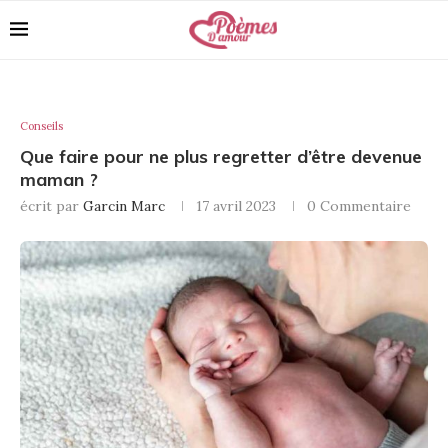
Conseils
Que faire pour ne plus regretter d’être devenue
maman ?
écrit par
Garcin Marc
17 avril 2023
0 Commentaire