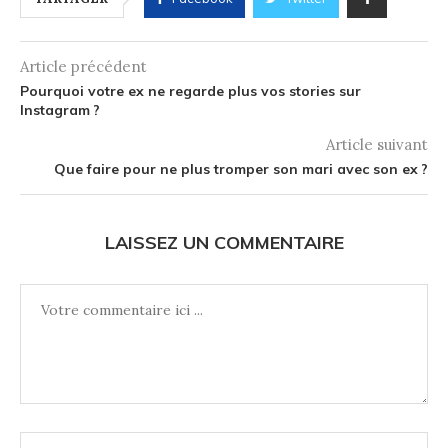
Article précédent
Pourquoi votre ex ne regarde plus vos stories sur
Instagram ?
Article suivant
Que faire pour ne plus tromper son mari avec son ex ?
LAISSEZ UN COMMENTAIRE