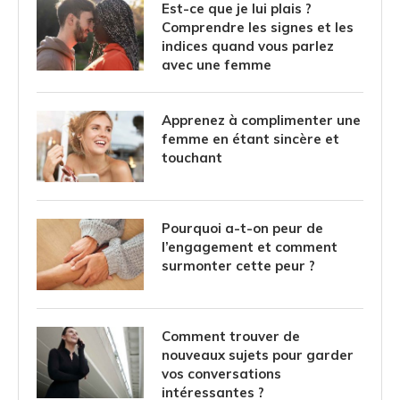
Est-ce que je lui plais ?
Comprendre les signes et les
indices quand vous parlez
avec une femme
Apprenez à complimenter une
femme en étant sincère et
touchant
Pourquoi a-t-on peur de
l’engagement et comment
surmonter cette peur ?
Comment trouver de
nouveaux sujets pour garder
vos conversations
intéressantes ?