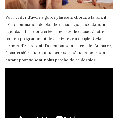
Pour éviter d’avoir à gérer plusieurs choses à la fois, il
est recommandé de planifier chaque journée dans un
agenda. Il faut donc créer une liste de choses à faire
tout en programmant des activités en couple. Cela
permet d’entretenir l’amour au sein du couple. En outre,
il faut établir une routine pour soi-même et pour son
enfant pour se sentir plus proche de ce dernier.